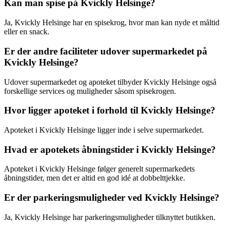
Kan man spise på Kvickly Helsinge?
Ja, Kvickly Helsinge har en spisekrog, hvor man kan nyde et måltid
eller en snack.
Er der andre faciliteter udover supermarkedet på
Kvickly Helsinge?
Udover supermarkedet og apoteket tilbyder Kvickly Helsinge også
forskellige services og muligheder såsom spisekrogen.
Hvor ligger apoteket i forhold til Kvickly Helsinge?
Apoteket i Kvickly Helsinge ligger inde i selve supermarkedet.
Hvad er apotekets åbningstider i Kvickly Helsinge?
Apoteket i Kvickly Helsinge følger generelt supermarkedets
åbningstider, men det er altid en god idé at dobbelttjekke.
Er der parkeringsmuligheder ved Kvickly Helsinge?
Ja, Kvickly Helsinge har parkeringsmuligheder tilknyttet butikken.