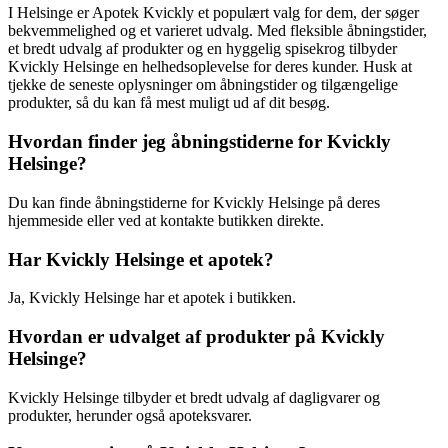
I Helsinge er Apotek Kvickly et populært valg for dem, der søger
bekvemmelighed og et varieret udvalg. Med fleksible åbningstider,
et bredt udvalg af produkter og en hyggelig spisekrog tilbyder
Kvickly Helsinge en helhedsoplevelse for deres kunder. Husk at
tjekke de seneste oplysninger om åbningstider og tilgængelige
produkter, så du kan få mest muligt ud af dit besøg.
Hvordan finder jeg åbningstiderne for Kvickly
Helsinge?
Du kan finde åbningstiderne for Kvickly Helsinge på deres
hjemmeside eller ved at kontakte butikken direkte.
Har Kvickly Helsinge et apotek?
Ja, Kvickly Helsinge har et apotek i butikken.
Hvordan er udvalget af produkter på Kvickly
Helsinge?
Kvickly Helsinge tilbyder et bredt udvalg af dagligvarer og
produkter, herunder også apoteksvarer.