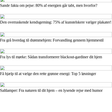
Sande fakta om pejse: 80% af energien går tabt, men hvorfor?
Den overraskende kendsgerning: 75% af kunstelskere vælger plakater!
Fra grå hverdag til drømmehjem: Forvandling gennem hjemmestil
Fra lys til mørke: Sådan transformerer blackout-gardiner dit hjem
Få hjælp til at vælge den rette grønne energi: Top 5 løsninger
Saltlamper: Fra naturen til dit hjem – en lysende rejse med humor