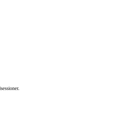
sessioner.