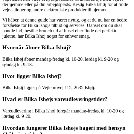
derhjemme eller på din arbejdsplads. Besøg Bilka Ishøj for at finde
vejrstationer og andre elektroniske produkter til hjemmet.
Vi håber, at denne guide har været nyttig, og at du nu har en bedre
forståelse for Bilka Ishøjs tilbud og services. Uanset om du skal
handle ind, bestille brunch ud af huset eller finde det perfekte
juletræ, har Bilka Ishøj noget for enhver smag.
Hvornår åbner Bilka Ishøj?
Bilka Ishøj åbner mandag-fredag kl. 10-20, lørdag kl. 9-20 og
søndag kl. 9-18.
Hvor ligger Bilka Ishøj?
Bilka Ishøj ligger på Vejlebrovej 115, 2635 Ishøj.
Hvad er Bilka Ishøjs vareudleveringstider?
Vareudlevering i Bilka Ishøj foregår mandag-fredag kl. 10-20 og
lørdag kl. 9-20.
Hvordan fungerer Bilka Ishøjs bageri med hensyn