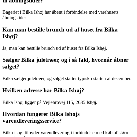
til åbningstider?
Bageriet i Bilka Ishøj har åbent i forbindelse med varehusets
åbningstider.
Kan man bestille brunch ud af huset fra Bilka
Ishøj?
Ja, man kan bestille brunch ud af huset fra Bilka Ishøj.
Sælger Bilka juletræer, og i så fald, hvornår åbner
salget?
Bilka sælger juletræer, og salget starter typisk i starten af december.
Hvilken adresse har Bilka Ishøj?
Bilka Ishøj ligger på Vejlebrovej 115, 2635 Ishøj.
Hvordan fungerer Bilka Ishøjs
vareudleveringsservice?
Bilka Ishøj tilbyder vareudlevering i forbindelse med køb af større